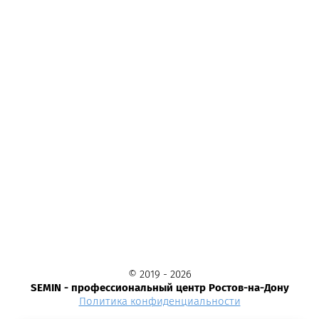
© 2019 - 2026
SEMIN - профессиональный центр Ростов-на-Дону
Политика конфиденциальности