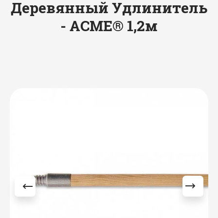
Деревянный Удлинитель
- ACME® 1,2м