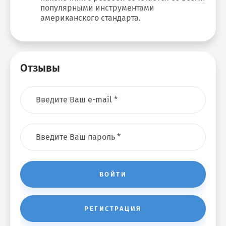
популярными инструментами
американского стандарта.
Отзывы
ВОЙТИ
РЕГИСТРАЦИЯ