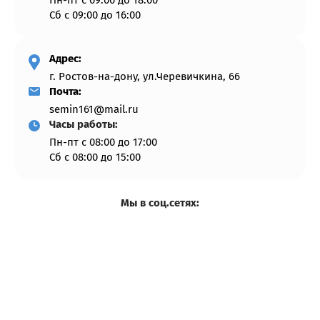
Пн-пт с 09:00 до 18:00
Сб с 09:00 до 16:00
Адрес:
г. Ростов-на-дону, ул.Черевичкина, 66
Почта:
semin161@mail.ru
Часы работы:
Пн-пт с 08:00 до 17:00
Сб с 08:00 до 15:00
Мы в соц.сетях: