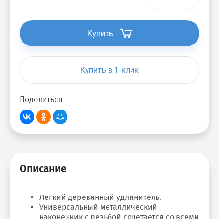
Купить
Купить в 1 клик
Поделиться
Описание
Легкий деревянный удлинитель.
Универсальный металлический
наконечник с резьбой сочетается со всеми