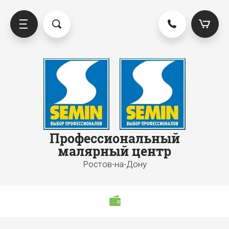
Профессиональный
малярный центр
Ростов-на-Дону