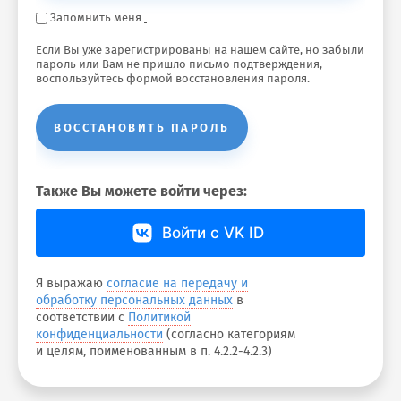
Запомнить меня
Если Вы уже зарегистрированы на нашем сайте, но забыли
пароль или Вам не пришло письмо подтверждения,
воспользуйтесь формой восстановления пароля.
ВОССТАНОВИТЬ ПАРОЛЬ
Также Вы можете войти через:
Войти с VK ID
Я выражаю
согласие на передачу и
обработку персональных данных
в
соответствии с
Политикой
конфиденциальности
(согласно категориям
и целям, поименованным в п. 4.2.2-4.2.3)